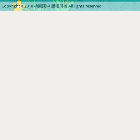
Copyright ©2018 桃園國中 版權所有 All rights reserved