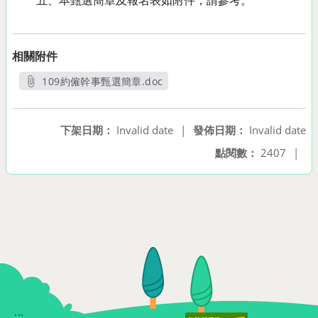
五、本甄選簡章及報名表如附件，請參考。
相關附件
109約僱幹事甄選簡章.doc
另開新視窗
下架日期：
Invalid date
|
發佈日期：
Invalid date
點閱數：
2407
|
:::