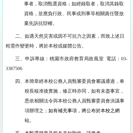
事者，取消甄選資格；如經錄取者，取消其錄取
資格，並應負行政、民事或刑事等相關責任暨放
棄先訴抗辯權。
二、如遇天然災害或因不可抗力之因素，而致上述日
程需作變更時，將於本校或媒體公告。
三、申訴專線：
桃園市政府教育局政風室 電話：03-
3387506
四、本簡章經本校公務人員甄審委員會審議通過，奉
校長核准後實施，修正時亦同，如有未盡事宜，
悉依相關法令與本校公務人員甄審委員會決議事
項辦理之；
如有補充事項，將公布於本校之網
站。