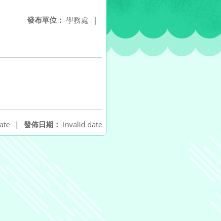
發布單位：
學務處
|
ate
|
發佈日期：
Invalid date