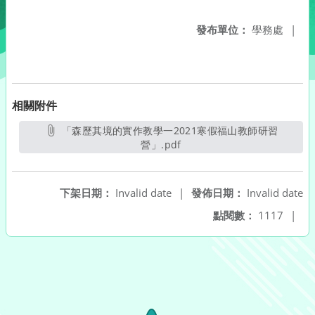
發布單位：
學務處
|
相關附件
「森歷其境的實作教學一2021寒假福山教師研習
營」.pdf
另開新視窗
下架日期：
Invalid date
|
發佈日期：
Invalid date
點閱數：
1117
|