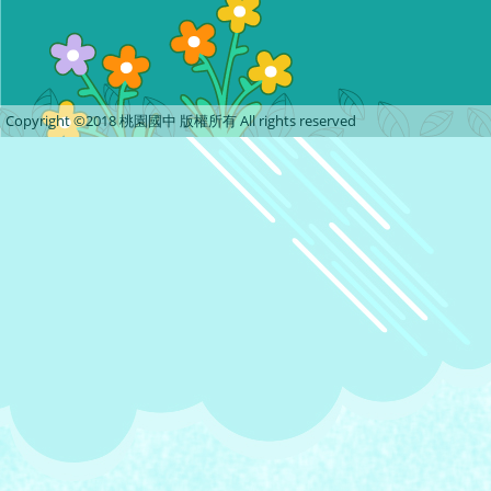
Copyright ©2018 桃園國中 版權所有 All rights reserved