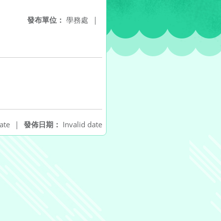
發布單位：
學務處
|
ate
|
發佈日期：
Invalid date