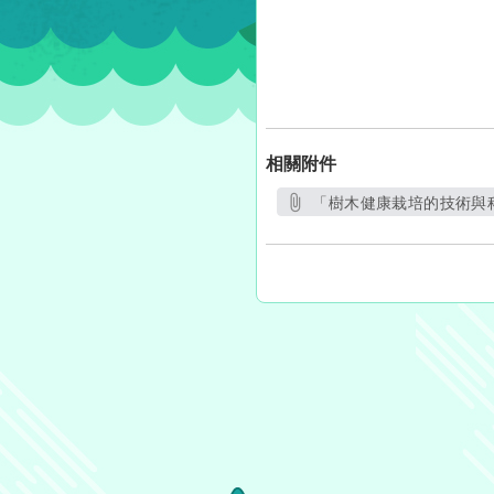
相關附件
「樹木健康栽培的技術與科