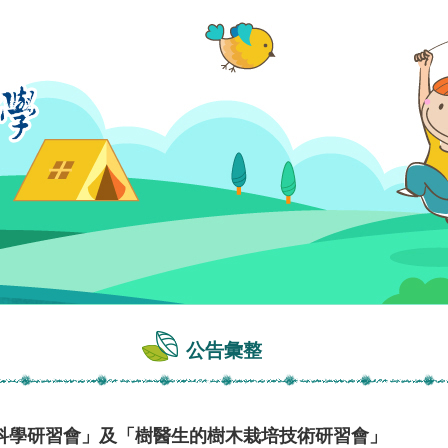
公告彙整
科學研習會」及「樹醫生的樹木栽培技術研習會」