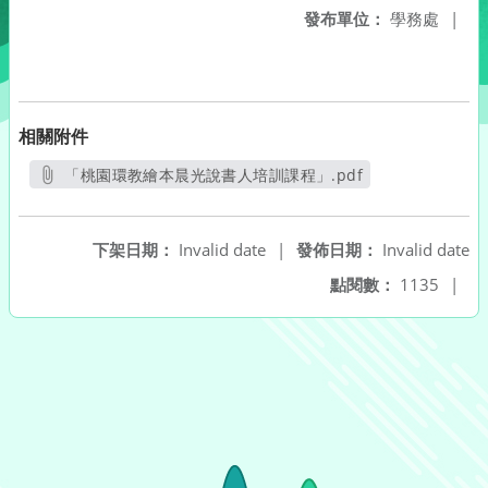
發布單位：
學務處
|
相關附件
「桃園環教繪本晨光說書人培訓課程」.pdf
另開新視窗
下架日期：
Invalid date
|
發佈日期：
Invalid date
點閱數：
1135
|