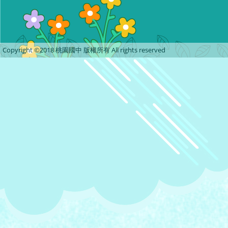
Copyright ©2018 桃園國中 版權所有 All rights reserved