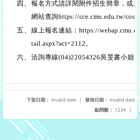
四、
報名方式請詳閱附件招生簡章，或
網站查詢https://cce.cmu.edu.tw/cour
五、
線上報名連結：https://webap.cmu.edu.t
tail.aspx?act=2112。
六、
洽詢專線(04)22054326吳旻書小姐
下架日期：
Invalid date
|
發佈日期：
Invalid date
點閱數：
1234
|