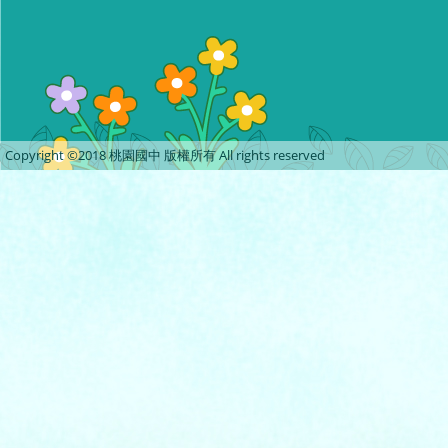
Copyright ©2018 桃園國中 版權所有 All rights reserved