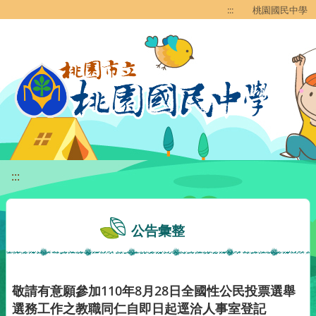
移至網頁之主要內容區位置
:::
桃園國民中學
:::
公告彙整
敬請有意願參加110年8月28日全國性公民投票選舉
選務工作之教職同仁自即日起逕洽人事室登記