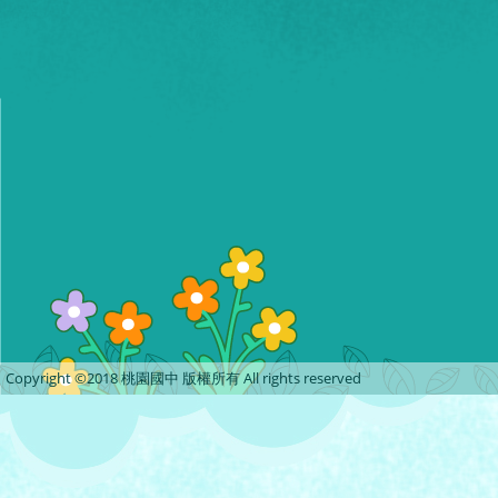
Copyright ©2018 桃園國中 版權所有 All rights reserved