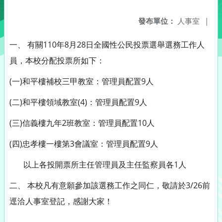
發布單位：
人事室
|
一、 有關110年8月28日全國性公民投票選舉選務工作人
員，本校分配投票所如下：
(一)和平樓補校三甲教室：管理員配置9人
(二)和平樓領域教室(4)：管理員配置9人
(三)信義樓九年2班教室：管理員配置10人
(四)忠孝樓一樓第3會議室：管理員配置9人
以上各投開票所主任管理員及主任監察員各1人
二、 本校凡有意願參加該選務工作之同仁，敬請於3/26前
逕洽人事室登記，感謝大家！