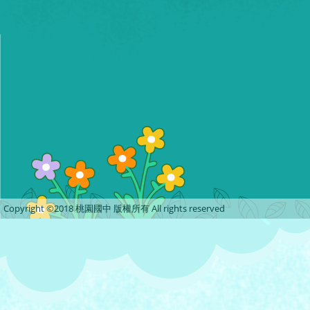
Copyright ©2018 桃園國中 版權所有 All rights reserved