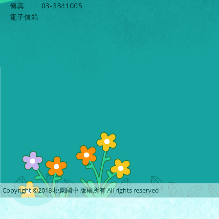
傳真
03-3341005
電子信箱
Copyright ©2018 桃園國中 版權所有 All rights reserved