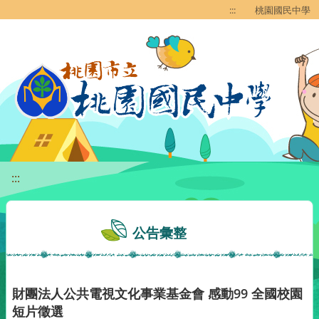
移至網頁之主要內容區位置
:::
桃園國民中學
:::
公告彙整
財團法人公共電視文化事業基金會 感動99 全國校園
短片徵選