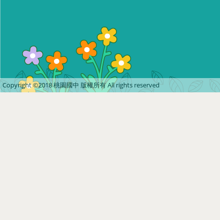
Copyright ©2018 桃園國中 版權所有 All rights reserved