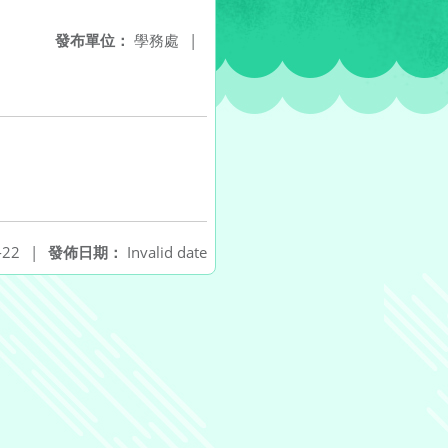
發布單位：
學務處
|
-22
|
發佈日期：
Invalid date