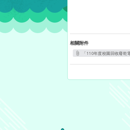
相關附件
「110年度校園回收廢乾