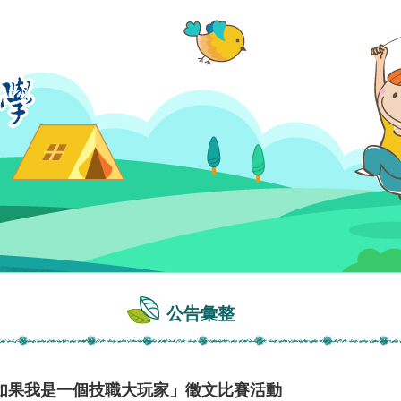
公告彙整
如果我是一個技職大玩家」徵文比賽活動