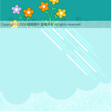
Copyright ©2018 桃園國中 版權所有 All rights reserved