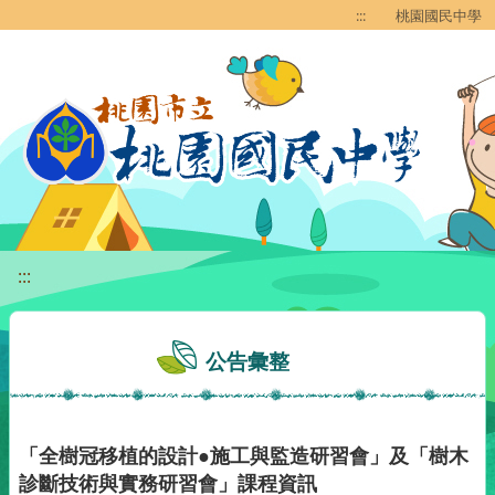
移至網頁之主要內容區位置
:::
桃園國民中學
:::
公告彙整
「全樹冠移植的設計●施工與監造研習會」及「樹木
診斷技術與實務研習會」課程資訊