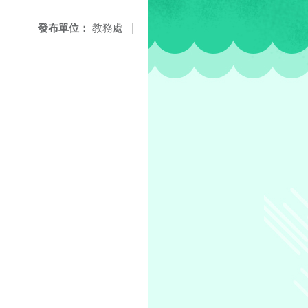
發布單位：
教務處
|