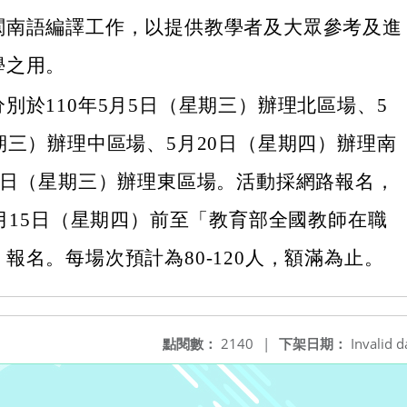
閩南語編譯工作，以提供教學者及大眾參考及進
學之用。
別於110年5月5日（星期三）辦理北區場、5
期三）辦理中區場、5月20日（星期四）辦理南
26日（星期三）辦理東區場。活動採網路報名，
4月15日（星期四）前至「教育部全國教師在職
報名。每場次預計為80-120人，額滿為止。
點閱數：
2140
|
下架日期：
Invalid d