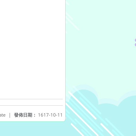
ate
|
發佈日期：
1617-10-11