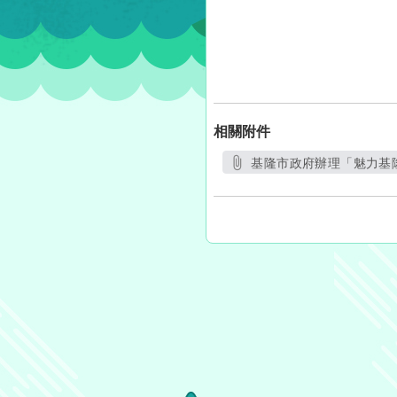
相關附件
基隆市政府辦理「魅力基隆