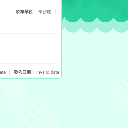
發布單位：
學務處
|
ate
|
發佈日期：
Invalid date