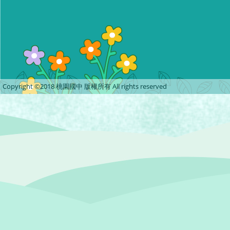
Copyright ©2018 桃園國中 版權所有 All rights reserved