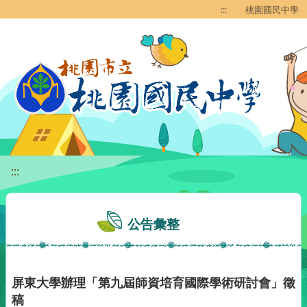
移至網頁之主要內容區位置
:::
桃園國民中學
:::
公告彙整
屏東大學辦理「第九屆師資培育國際學術研討會」徵
稿