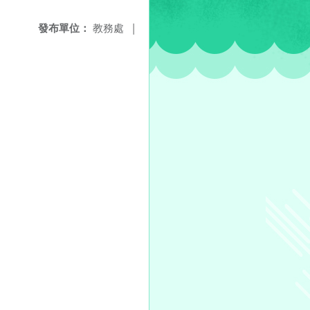
發布單位：
教務處
|