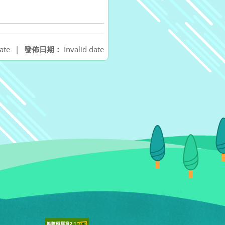
ate
|
發佈日期：
Invalid date