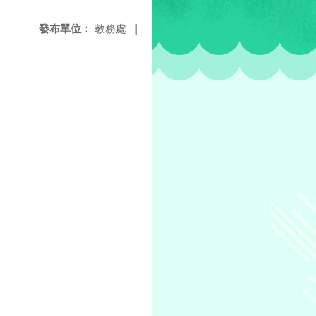
發布單位：
教務處
|