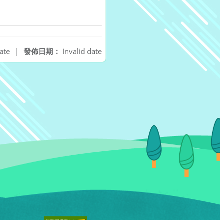
ate
|
發佈日期：
Invalid date