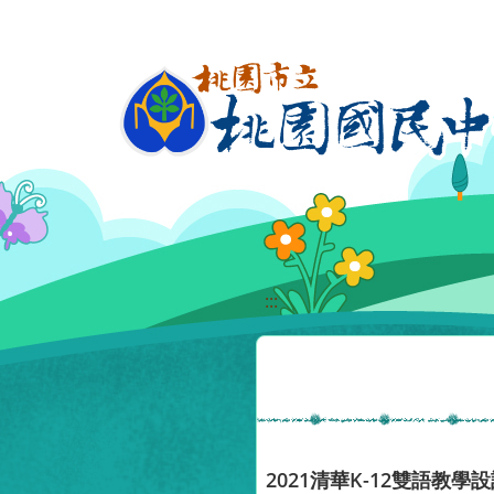
移至網頁之主要內容區位置
:::
2021清華K-12雙語教學