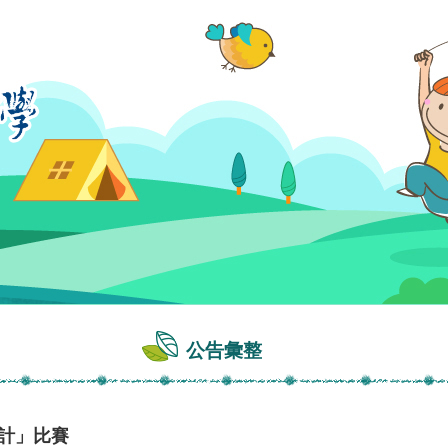
公告彙整
設計」比賽