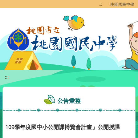
移至網頁之主要內容區位置
:::
桃園國民中學
:::
公告彙整
109學年度國中小公開課博覽會計畫」公開授課