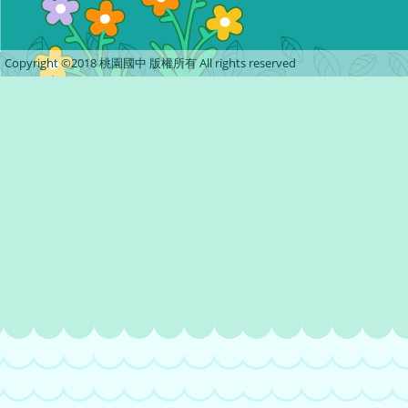
Copyright ©2018 桃園國中 版權所有 All rights reserved