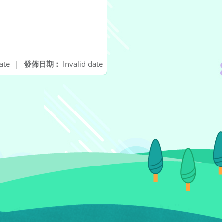
ate
|
發佈日期：
Invalid date