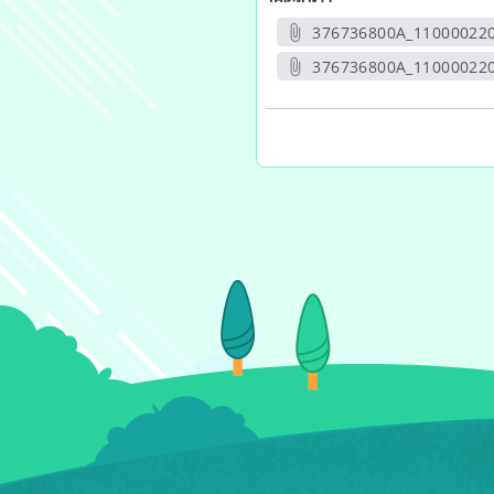
376736800A_110000220
另開新
376736800A_11000022
另開