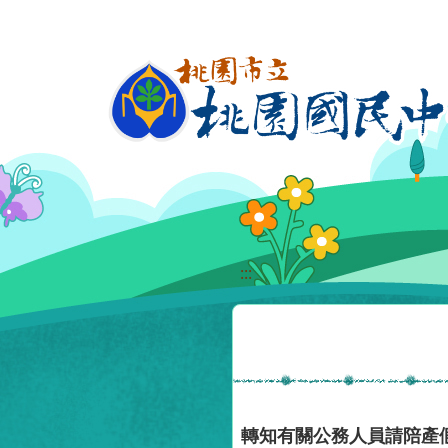
移至網頁之主要內容區位置
:::
轉知有關公務人員請陪產