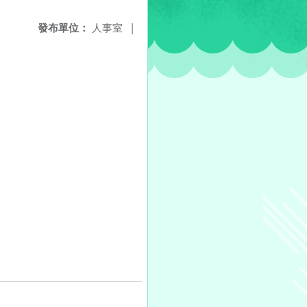
發布單位：
人事室
|