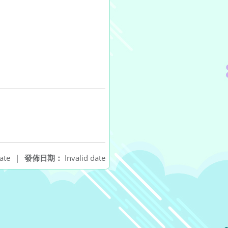
ate
|
發佈日期：
Invalid date