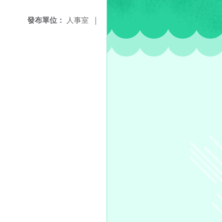
發布單位：
人事室
|