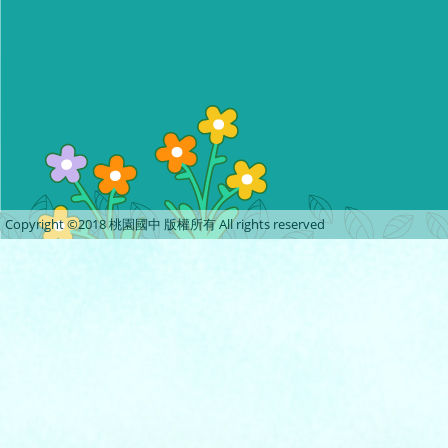
Copyright ©2018 桃園國中 版權所有 All rights reserved