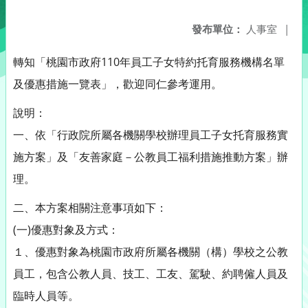
發布單位：
人事室
|
轉知「桃園市政府110年員工子女特約托育服務機構名單
及優惠措施一覽表」，歡迎同仁參考運用。
說明：
一、依「行政院所屬各機關學校辦理員工子女托育服務實
施方案」及「友善家庭－公教員工福利措施推動方案」辦
理。
二、本方案相關注意事項如下：
(一)優惠對象及方式：
１、優惠對象為桃園市政府所屬各機關（構）學校之公教
員工，包含公教人員、技工、工友、駕駛、約聘僱人員及
臨時人員等。