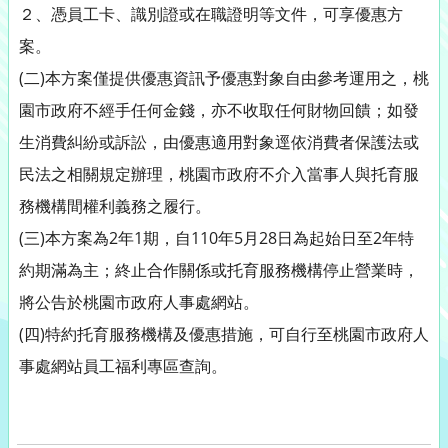
２、憑員工卡、識別證或在職證明等文件，可享優惠方
案。
(二)本方案僅提供優惠資訊予優惠對象自由參考運用之，桃
園市政府不經手任何金錢，亦不收取任何財物回饋；如發
生消費糾紛或訴訟，由優惠適用對象逕依消費者保護法或
民法之相關規定辦理，桃園市政府不介入當事人與托育服
務機構間權利義務之履行。
(三)本方案為2年1期，自110年5月28日為起始日至2年特
約期滿為主；終止合作關係或托育服務機構停止營業時，
將公告於桃園市政府人事處網站。
(四)特約托育服務機構及優惠措施，可自行至桃園市政府人
事處網站員工福利專區查詢。