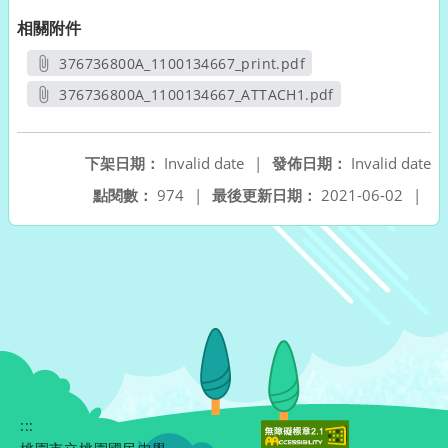
相關附件
376736800A_1100134667_print.pdf
另開新視窗
376736800A_1100134667_ATTACH1.pdf
另開新視窗
下架日期：
Invalid date
|
發佈日期：
Invalid date
點閱數：
974
|
最後更新日期：
2021-06-02
|
:::