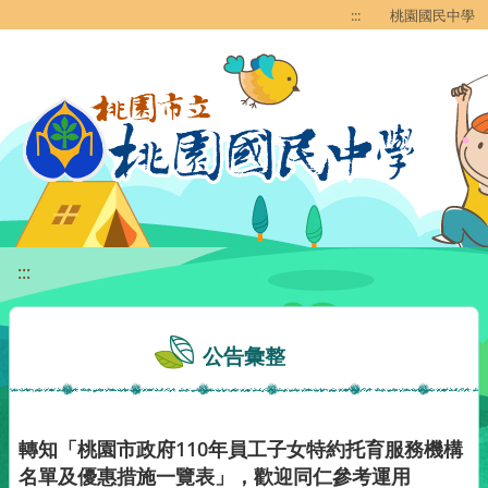
移至網頁之主要內容區位置
:::
桃園國民中學
:::
公告彙整
轉知「桃園市政府110年員工子女特約托育服務機構
名單及優惠措施一覽表」，歡迎同仁參考運用