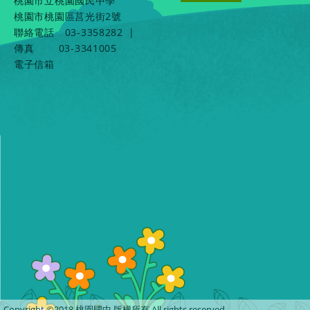
桃園市立桃園國民中學
桃園市桃園區莒光街2號
聯絡電話
03-3358282
|
傳真
03-3341005
電子信箱
Copyright ©2018 桃園國中 版權所有 All rights reserved