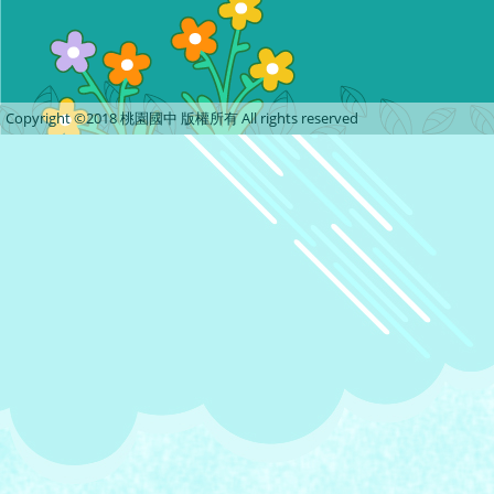
Copyright ©2018 桃園國中 版權所有 All rights reserved