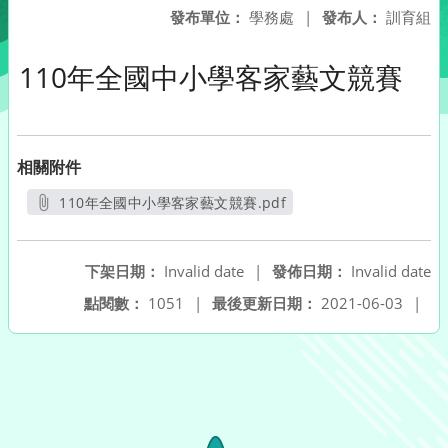
發布單位：
學務處
|
發布人：
訓育組
110年全國中小學客家藝文競賽
相關附件
110年全國中小學客家藝文競賽.pdf
另開新視窗
下架日期：
Invalid date
|
發佈日期：
Invalid date
點閱數：
1051
|
最後更新日期：
2021-06-03
|