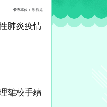
發布單位：
學務處
|
性肺炎疫情
理離校手續