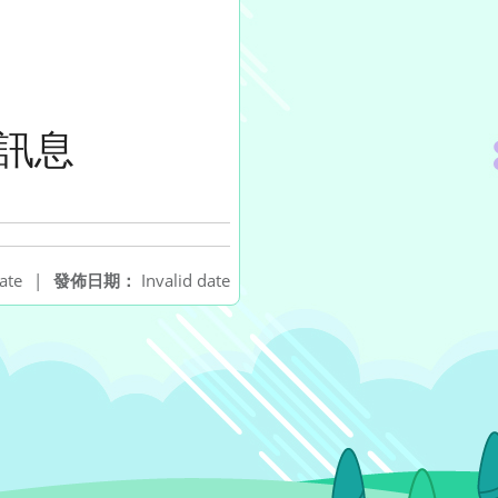
訊息
ate
|
發佈日期：
Invalid date