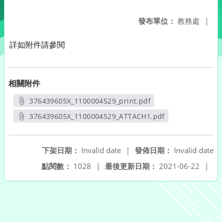
發布單位：
教務處
|
詳如附件請參閱
相關附件
376439605X_1100004529_print.pdf
另開新視窗
376439605X_1100004529_ATTACH1.pdf
另開新視窗
下架日期：
Invalid date
|
發佈日期：
Invalid date
點閱數：
1028
|
最後更新日期：
2021-06-22
|