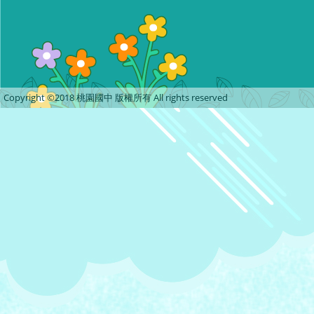
Copyright ©2018 桃園國中 版權所有 All rights reserved