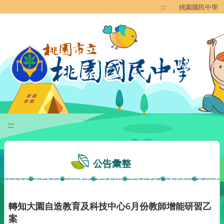
移至網頁之主要內容區位置
:::
桃園國民中學
:::
公告彙整
轉知大園自造教育及科技中心6月份教師增能研習乙
案