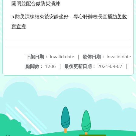
關閉並配合做防災演練
5.防災演練結束後安靜坐好，專心聆聽校長直播
防災教
育宣導
下架日期：
Invalid date
|
發佈日期：
Invalid date
點閱數：
1206
|
最後更新日期：
2021-09-07
|