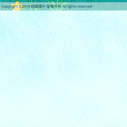
Copyright ©2018 桃園國中 版權所有 All rights reserved