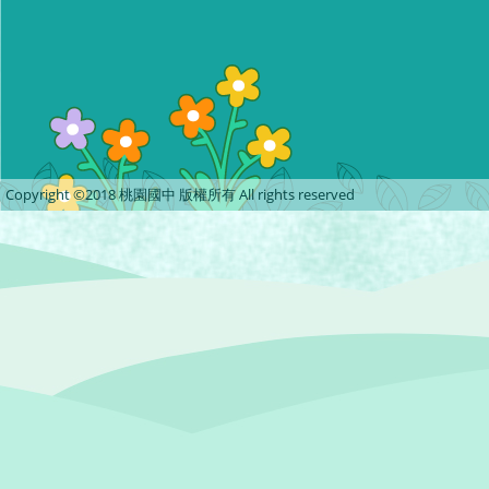
Copyright ©2018 桃園國中 版權所有 All rights reserved