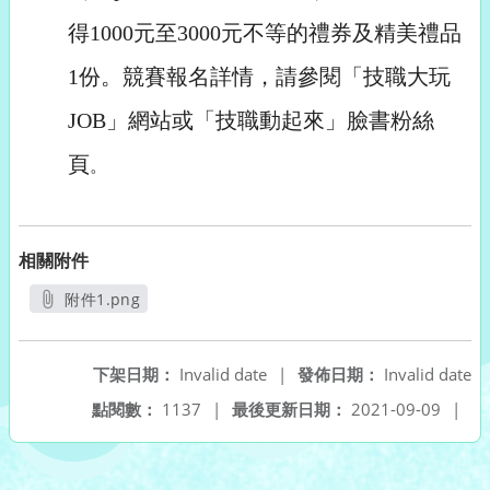
得1000元至3000元不等的禮券及精美禮品
1份。競賽報名詳情，請參閱「技職大玩
JOB」網站或「技職動起來」臉書粉絲
頁
。
相關附件
附件1.png
另開新視窗
下架日期：
Invalid date
|
發佈日期：
Invalid date
點閱數：
1137
|
最後更新日期：
2021-09-09
|