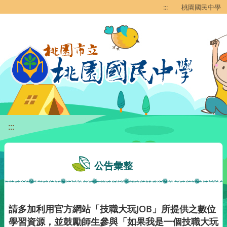
移至網頁之主要內容區位置
:::
桃園國民中學
:::
公告彙整
請多加利用官方網站「技職大玩JOB」所提供之數位
學習資源，並鼓勵師生參與「如果我是一個技職大玩