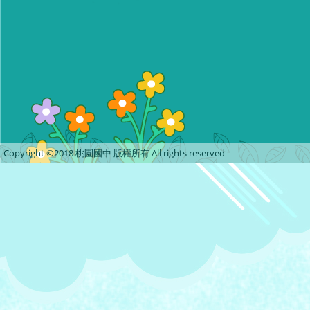
Copyright ©2018 桃園國中 版權所有 All rights reserved