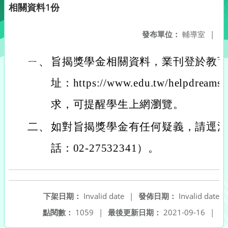
相關資料1份
發布單位：
輔導室
|
ㄧ、
旨揭獎學金相關資料，業刊登於教育
址：https://www.edu.tw/helpdr
求，可提醒學生上網瀏覽。
二、
如對旨揭獎學金有任何疑義，請逕
話：02-27532341）。
下架日期：
Invalid date
|
發佈日期：
Invalid date
點閱數：
1059
|
最後更新日期：
2021-09-16
|