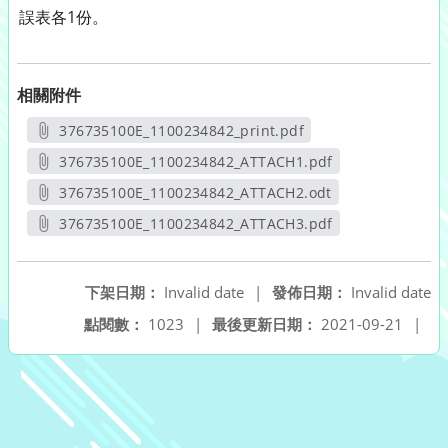
誤表各1份。
相關附件
376735100E_1100234842_print.pdf
另開新視窗
376735100E_1100234842_ATTACH1.pdf
另開新視窗
376735100E_1100234842_ATTACH2.odt
另開新視窗
376735100E_1100234842_ATTACH3.pdf
另開新視窗
下架日期：
Invalid date
|
發佈日期：
Invalid date
點閱數：
1023
|
最後更新日期：
2021-09-21
|