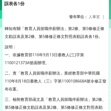
誤表各1份
發布單位：
人事室
|
轉知有關「教育人員留職停薪辦法」第2條、第5條修正條
文勘誤表及第2條、第5條修正條文對照表勘誤表各1份。
說明：
一、依據教育部110年9月13日臺教人(三)字第
1100121373A號函辦理。
二、查「教育人員留職停薪辦法」業經教育部中華民國
110年8月18日臺教人（三）字第1100108668A號令修正發
布在案。
三、檢附教育部函文及「教育人員留職停薪辦法」第2條、
第5條修正條文勘誤表及第2條、第5條修正條文對照表勘