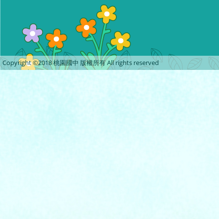
Copyright ©2018 桃園國中 版權所有 All rights reserved