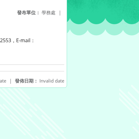
發布單位：
學務處
|
3，E-mail：
ate
|
發佈日期：
Invalid date