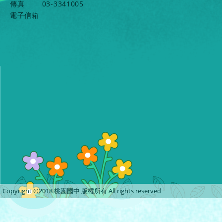
傳真
03-3341005
電子信箱
Copyright ©2018 桃園國中 版權所有 All rights reserved