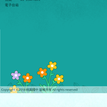
電子信箱
Copyright ©2018 桃園國中 版權所有 All rights reserved