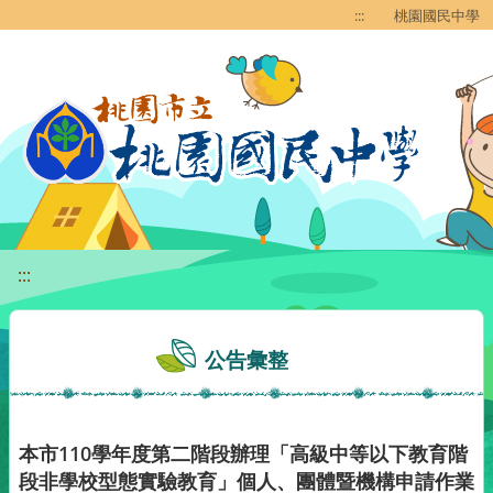
移至網頁之主要內容區位置
:::
桃園國民中學
:::
公告彙整
本市110學年度第二階段辦理「高級中等以下教育階
段非學校型態實驗教育」個人、團體暨機構申請作業