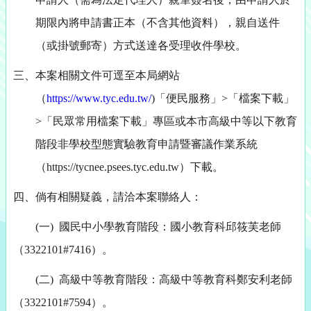
期限內將申請書正本（不含其他資料），親自送件
（或掛號郵寄）方式送達各受理收件學校。
三、本案相關文件可逕至本局網站
（
https://www.tyc.edu.tw/
)「便民服務」>「檔案下載」
>「民眾常用檔案下載」專區或本市高級中等以下教育
階段非學校型態實驗教育申請暨審議作業系統
（https://tycnee.psees.tyc.edu.tw）下載。
四、倘有相關疑義，請洽本案聯絡人：
(一) 國民中小學教育階段：國小教育科邱筱芙老師
（3322101#7416）。
(二) 高級中等教育階段：高級中等教育科鄭安利老師
（3322101#7594）。