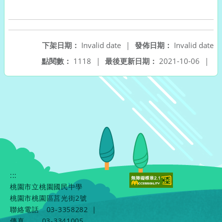
下架日期：
Invalid date
|
發佈日期：
Invalid date
點閱數：
1118
|
最後更新日期：
2021-10-06
|
:::
桃園市立桃園國民中學
桃園市桃園區莒光街2號
聯絡電話
03-3358282
|
傳真
03-3341005