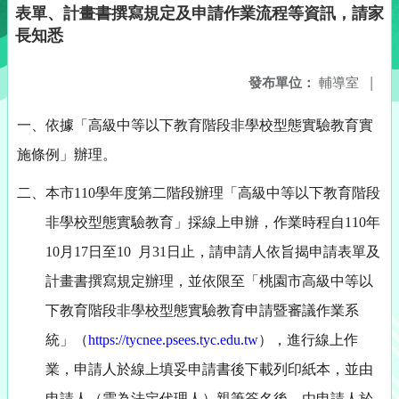
表單、計畫書撰寫規定及申請作業流程等資訊，請家
長知悉
發布單位：
輔導室
|
一、依據「高級中等以下教育階段非學校型態實驗教育實
施條例」辦理。
二、本市110學年度第二階段辦理「高級中等以下教育階段
非學校型態實驗教育」採線上申辦，作業時程自110年
10月17日至10 月31日止，請申請人依旨揭申請表單及
計畫書撰寫規定辦理，並依限至「桃園市高級中等以
下教育階段非學校型態實驗教育申請暨審議作業系
統」（
https://tycnee.psees.tyc.edu.tw
），進行線上作
業，申請人於線上填妥申請書後下載列印紙本，並由
申請人（需為法定代理人）親筆簽名後，由申請人於