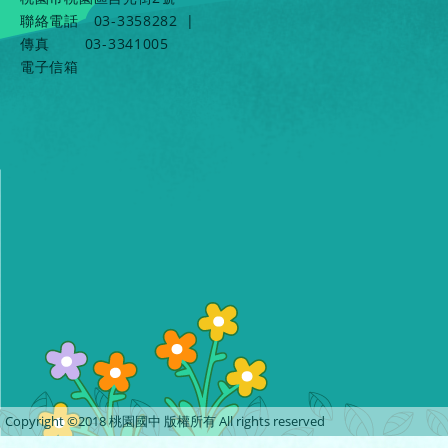
聯絡電話
03-3358282
|
傳真
03-3341005
電子信箱
Copyright ©2018 桃園國中 版權所有 All rights reserved