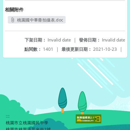
相關附件
桃園國中畢冊拍攝表.doc
另開新視窗
下架日期：
Invalid date
|
發佈日期：
Invalid date
點閱數：
1401
|
最後更新日期：
2021-10-23
|
:::
桃園市立桃園國民中學
桃園市桃園區莒光街2號