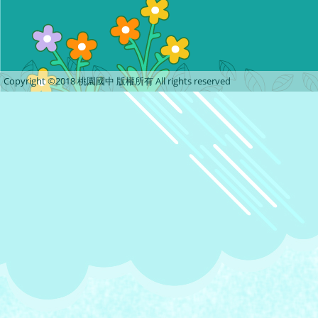
Copyright ©2018 桃園國中 版權所有 All rights reserved