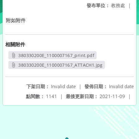
發布單位：
教務處
|
附如附件
相關附件
380330200E_1100007167_print.pdf
另開新視窗
380330200E_1100007167_ATTACH1.jpg
另開新視窗
下架日期：
Invalid date
|
發佈日期：
Invalid date
點閱數：
1141
|
最後更新日期：
2021-11-09
|