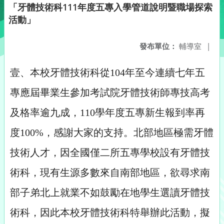
「牙體技術科111年度五專入學管道說明暨職場探索
活動」
發布單位：
輔導室
|
壹、本校牙體技術科從104年至今連續七年五
專應屆畢業生參加考試院牙體技術師專技高考
及格率逾九成，110學年度五專新生報到率再
度100%，感謝大家的支持。北部地區極需牙體
技術人才，因全國僅二所五專學校設有牙體技
術科，現有生源多數來自南部地區，欲尋求南
部子弟北上就業不如鼓勵在地學生選讀牙體技
術科，因此本校牙體技術科特舉辦此活動，擬