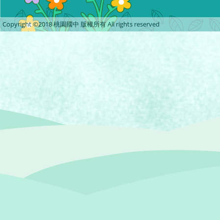
Copyright ©2018 桃園國中 版權所有 All rights reserved