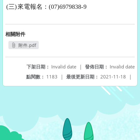
(三)
來電報名：(07)6979838-9
相關附件
附件.pdf
另開新視窗
下架日期：
Invalid date
|
發佈日期：
Invalid date
點閱數：
1183
|
最後更新日期：
2021-11-18
|