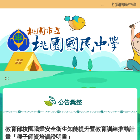
移至網頁之主要內容區位置
:::
桃園國民中學
:::
公告彙整
教育部校園職業安全衛生知能提升暨教育訓練推動計
畫「種子師資培訓證明書」