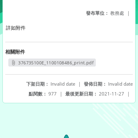
發布單位：
教務處
|
詳如附件
相關附件
376735100E_1100108486_print.pdf
另開新視窗
下架日期：
Invalid date
|
發佈日期：
Invalid date
點閱數：
977
|
最後更新日期：
2021-11-27
|