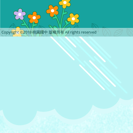
Copyright ©2018 桃園國中 版權所有 All rights reserved