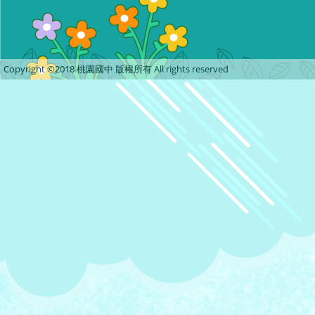
Copyright ©2018 桃園國中 版權所有 All rights reserved