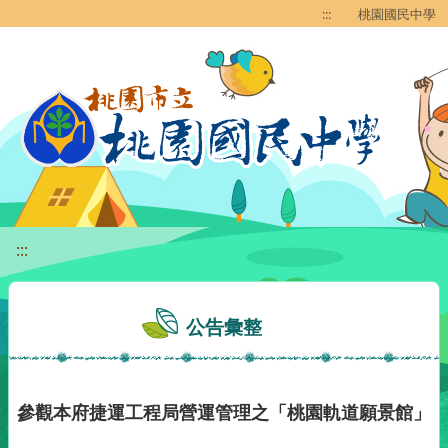
移至網頁之主要內容區位置
:::
桃園國民中學
:::
公告彙整
參觀本府捷運工程局營運管理之「桃園軌道願景館」