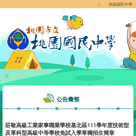
移至網頁之主要內容區位置
:::
桃園國民中學
:::
公告彙整
莊敬高級工業家事職業學校基北區111學年度技術型
及單科型高級中等學校免試入學單獨招生簡章