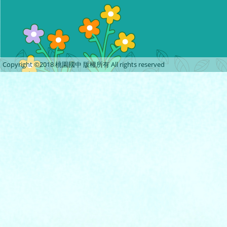
Copyright ©2018 桃園國中 版權所有 All rights reserved