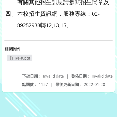
有關其他招生訊息請參閱招生簡章及
四、
本校招生資訊網，服務專線：02-
89252938轉12,13,15
。
相關附件
附件.pdf
另開新視窗
下架日期：
Invalid date
|
發佈日期：
Invalid date
點閱數：
1157
|
最後更新日期：
2022-01-20
|