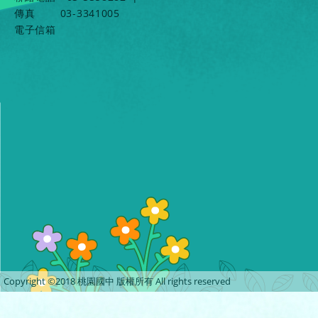
傳真
03-3341005
電子信箱
Copyright ©2018 桃園國中 版權所有 All rights reserved