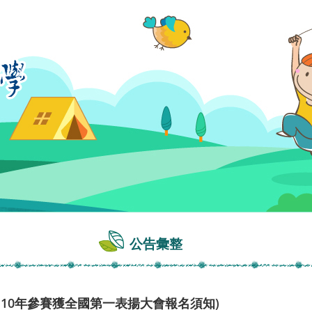
公告彙整
110年參賽獲全國第一表揚大會報名須知)