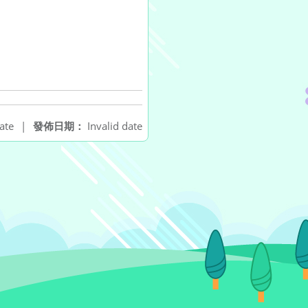
ate
|
發佈日期：
Invalid date