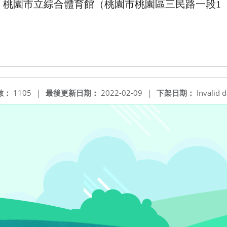
：桃園市立綜合體育館（桃園市桃園區三民路一段1
數：
1105
|
最後更新日期：
2022-02-09
|
下架日期：
Invalid d