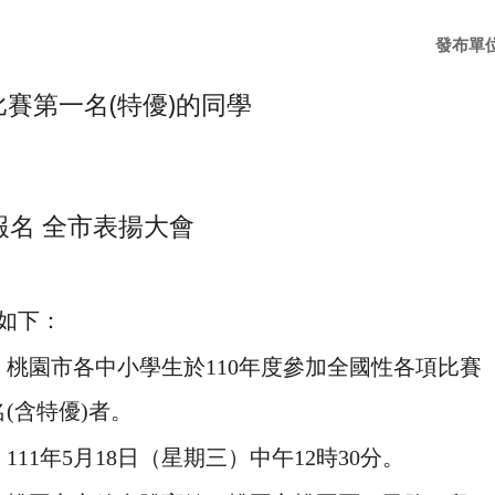
發布單
國比賽第一名(特優)的同學
組報名 全市表揚大會
如下：
：桃園市各中小學生於110年度參加全國性各項比賽
(含特優)者。
111年5月18日（星期三）中午12時30分。