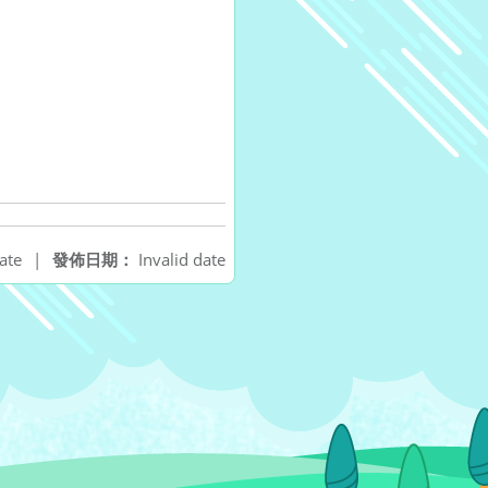
ate
|
發佈日期：
Invalid date