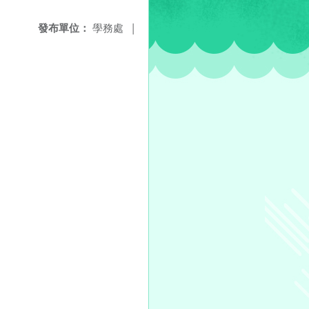
發布單位：
學務處
|