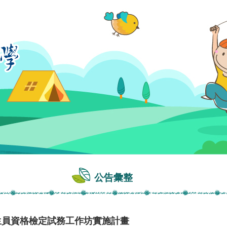
公告彙整
生員資格檢定試務工作坊實施計畫