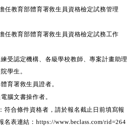
曾擔任教育部體育署救生員資格檢定試務管理
曾擔任教育部體育署救生員資格檢定試務工作
訓練受認定機構、各級學校教師、專案計畫助理
校院學生。
部體育署救生員證者。
悉電腦文書操作者。
：符合條件資格者，請於報名截止日前填寫報
連結：https://www.beclass.com/rid=264