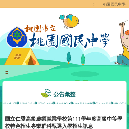
移至網頁之主要內容區位置
:::
桃園國民中學
:::
公告彙整
國立仁愛高級農業職業學校第111學年度高級中等學
校特色招生專業群科甄選入學招生訊息