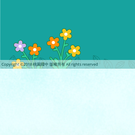
Copyright ©2018 桃園國中 版權所有 All rights reserved