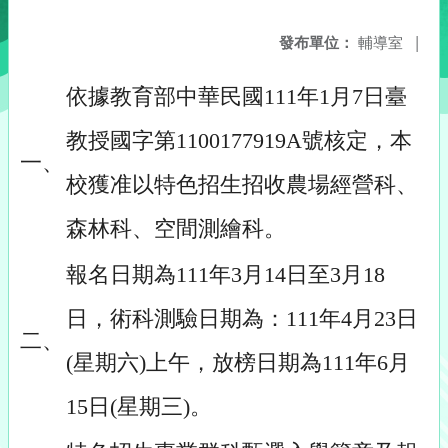
發布單位：
輔導室
|
依據教育部中華民國111年1月7日臺
教授國字第1100177919A號核定，本
一、
校獲准以特色招生招收農場經營科、
森林科、空間測繪科。
報名日期為111年3月14日至3月18
日，術科測驗日期為：111年4月23日
二、
(星期六)上午，放榜日期為111年6月
15日(星期三)。