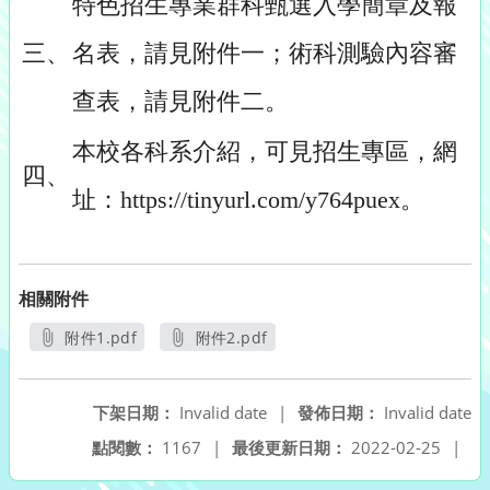
特色招生專業群科甄選入學簡章及報
三、
名表，請見附件一；術科測驗內容審
查表，請見附件二。
本校各科系介紹，可見招生專區，網
四、
址：https://tinyurl.com/y764puex。
相關附件
附件1.pdf
附件2.pdf
另開新視窗
另開新視窗
下架日期：
Invalid date
|
發佈日期：
Invalid date
點閱數：
1167
|
最後更新日期：
2022-02-25
|