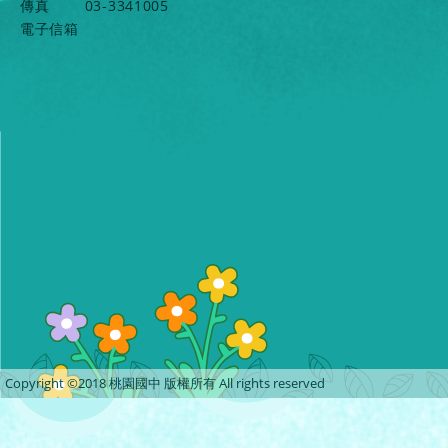
傳真
03-3341005
電子信箱
Copyright ©2018 桃園國中 版權所有 All rights reserved