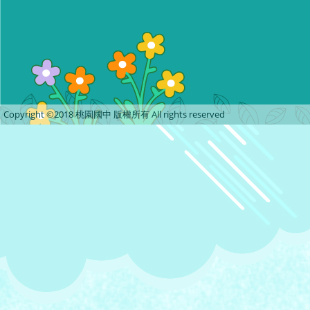
Copyright ©2018 桃園國中 版權所有 All rights reserved