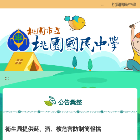
移至網頁之主要內容區位置
:::
桃園國民中學
:::
公告彙整
衛生局提供菸、酒、檳危害防制簡報檔