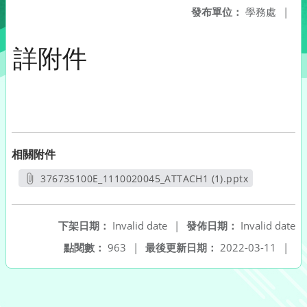
發布單位：
學務處
|
詳附件
相關附件
376735100E_1110020045_ATTACH1 (1).pptx
另開新視窗
下架日期：
Invalid date
|
發佈日期：
Invalid date
點閱數：
963
|
最後更新日期：
2022-03-11
|