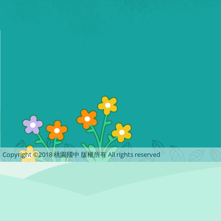
Copyright ©2018 桃園國中 版權所有 All rights reserved