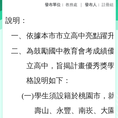
發布單位：
教務處
|
發布人：
註冊組
說明：
一、
依據本市市立高中亮點躍升
二、
為鼓勵國中教育會考成績優
立高中，旨揭計畫優秀獎學
格說明如下：
(一)
學生須設籍於桃園市，就
壽山、永豐、南崁、大園