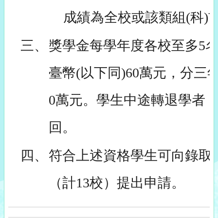
成績為全校或該類組(科)
三、
獎學金每學年度各校至多5
臺幣(以下同)60萬元，分三
0萬元。學生中途轉退學者
回。
四、
符合上述資格學生可向錄取
（計13校）提出申請。