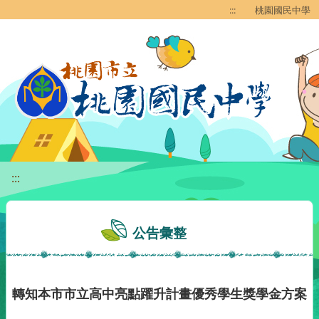
移至網頁之主要內容區位置
:::
桃園國民中學
:::
公告彙整
轉知本市市立高中亮點躍升計畫優秀學生獎學金方案