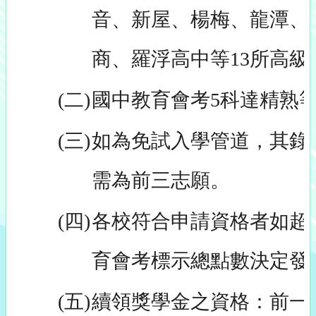
音、新屋、楊梅、龍潭、
商、羅浮高中等13所高級
(二)
國中教育會考5科達精熟等級
(三)
如為免試入學管道，其錄
需為前三志願。
(四)
各校符合申請資格者如超
育會考標示總點數決定發
(五)
續領獎學金之資格：前一