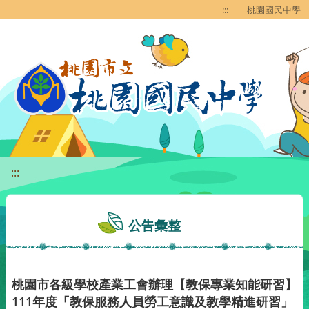
移至網頁之主要內容區位置
:::
桃園國民中學
:::
公告彙整
桃園市各級學校產業工會辦理【教保專業知能研習】
111年度「教保服務人員勞工意識及教學精進研習」