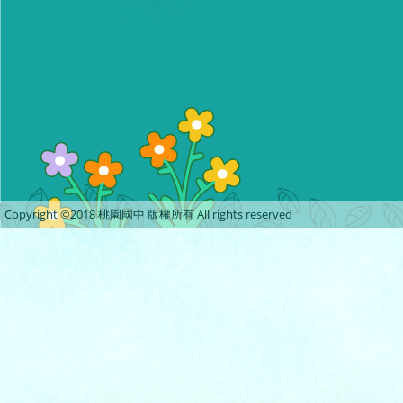
Copyright ©2018 桃園國中 版權所有 All rights reserved