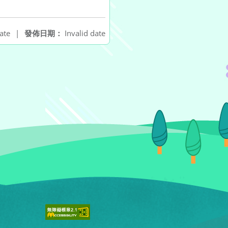
ate
|
發佈日期：
Invalid date