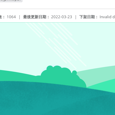
視窗
數：
1064
|
最後更新日期：
2022-03-23
|
下架日期：
Invalid d