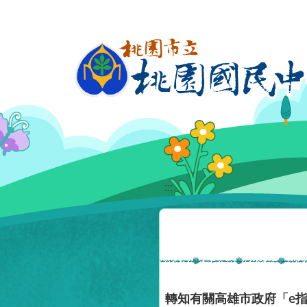
移至網頁之主要內容區位置
:::
轉知有關高雄市政府「e