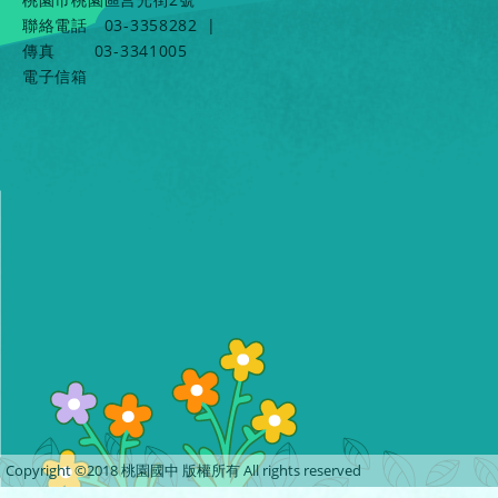
聯絡電話
03-3358282
|
傳真
03-3341005
電子信箱
Copyright ©2018 桃園國中 版權所有 All rights reserved