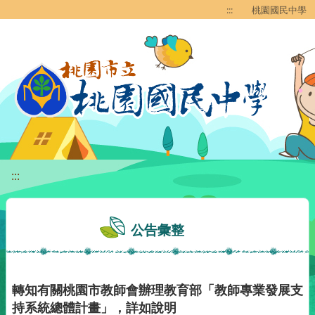
移至網頁之主要內容區位置
:::
桃園國民中學
:::
公告彙整
轉知有關桃園市教師會辦理教育部「教師專業發展支
持系統總體計畫」，詳如說明