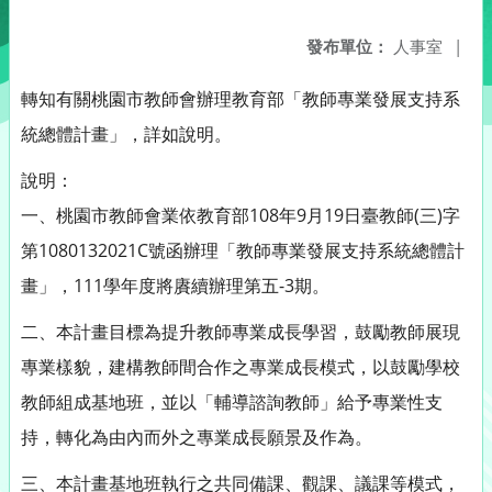
發布單位：
人事室
|
轉知有關桃園市教師會辦理教育部「教師專業發展支持系
統總體計畫」，詳如說明。
說明：
一、桃園市教師會業依教育部108年9月19日臺教師(三)字
第1080132021C號函辦理「教師專業發展支持系統總體計
畫」，111學年度將賡續辦理第五-3期。
二、本計畫目標為提升教師專業成長學習，鼓勵教師展現
專業樣貌，建構教師間合作之專業成長模式，以鼓勵學校
教師組成基地班，並以「輔導諮詢教師」給予專業性支
持，轉化為由內而外之專業成長願景及作為。
三、本計畫基地班執行之共同備課、觀課、議課等模式，