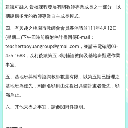
建議可融入 貴校課程發展有關教師專業成長之一部分，以
期建構多元的教師專業自主成長模式。
四、有興趣之桃園市教師會會員夥伴請於111年4月12日
(星期二)下午四時前將附件計畫回傳E-mail：
teachertaoyuangroup@gmail.com，並請來電確認03-
435-1688，以利後續第五-3期輔諮教師及基地班甄選作業
事宜。
五、基地班與輔導諮詢教師數量有限，以第五期已辦理之
基地班為優先，剩餘名額則由先提出具體計畫者優先，額
滿為止。
六、其他未盡之事宜，請參閱附件說明。