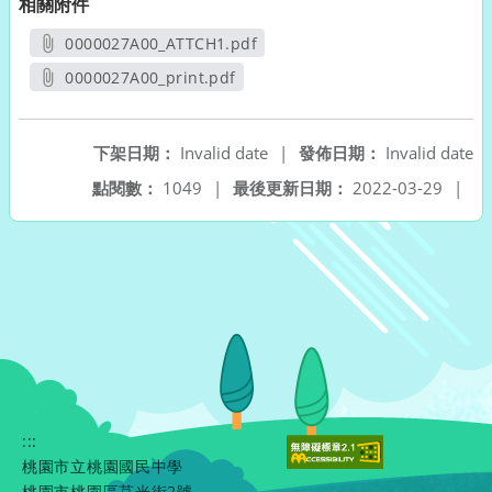
相關附件
0000027A00_ATTCH1.pdf
另開新視窗
0000027A00_print.pdf
另開新視窗
下架日期：
Invalid date
|
發佈日期：
Invalid date
點閱數：
1049
|
最後更新日期：
2022-03-29
|
:::
桃園市立桃園國民中學
桃園市桃園區莒光街2號