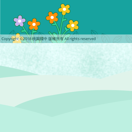
Copyright ©2018 桃園國中 版權所有 All rights reserved