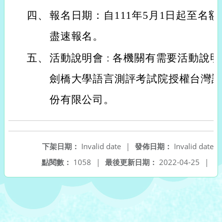
四、
報名日期：自111年5月1日起至名
盡速報名。
五、
活動說明會 : 各機關有需要活動說
劍橋大學語言測評考試院授權台灣
份有限公司。
下架日期：
Invalid date
|
發佈日期：
Invalid date
點閱數：
1058
|
最後更新日期：
2022-04-25
|